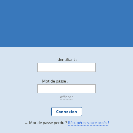
Identifiant :
Mot de passe :
Afficher
Connexion
→ Mot de passe perdu ?
Récupérez votre accès !