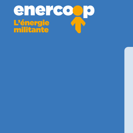
Aller au contenu